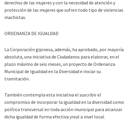
derechos de las mujeres y con la necesidad de atención y
protección de las mujeres que sufren todo tipo de violencias
machistas.
ORDENANZA DE IGUALDAD
La Corporación gijonesa, además, ha aprobado, por mayoría
absoluta, una iniciativa de Ciudadanos para elaborar, en el
plazo máximo de seis meses, un proyecto de Ordenanza
Municipal de Igualdad en la Diversidad e iniciar su
tramitación.
También contempla esta iniciativa el suscribir el
compromiso de incorporar la igualdad en la diversidad como
política transversal en toda acción municipal para alcanzar
dicha igualdad de forma efectiva yreal a nivel local.