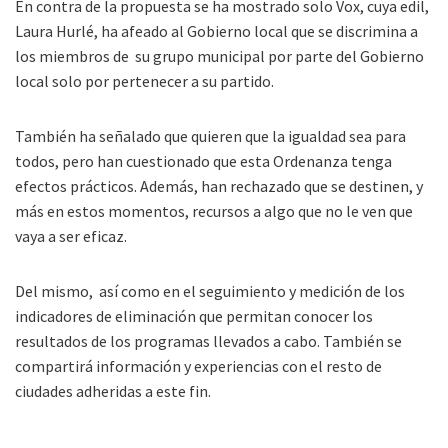
En contra de la propuesta se ha mostrado solo Vox, cuya edil,
Laura Hurlé, ha afeado al Gobierno local que se discrimina a
los miembros de su grupo municipal por parte del Gobierno
local solo por pertenecer a su partido.
También ha señalado que quieren que la igualdad sea para
todos, pero han cuestionado que esta Ordenanza tenga
efectos prácticos. Además, han rechazado que se destinen, y
más en estos momentos, recursos a algo que no le ven que
vaya a ser eficaz.
Del mismo, así como en el seguimiento y medición de los
indicadores de eliminación que permitan conocer los
resultados de los programas llevados a cabo. También se
compartirá información y experiencias con el resto de
ciudades adheridas a este fin.