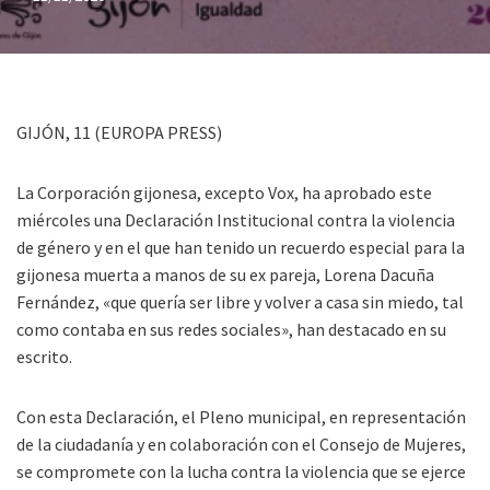
GIJÓN, 11 (EUROPA PRESS)
La Corporación gijonesa, excepto Vox, ha aprobado este
miércoles una Declaración Institucional contra la violencia
de género y en el que han tenido un recuerdo especial para la
gijonesa muerta a manos de su ex pareja, Lorena Dacuña
Fernández, «que quería ser libre y volver a casa sin miedo, tal
como contaba en sus redes sociales», han destacado en su
escrito.
Con esta Declaración, el Pleno municipal, en representación
de la ciudadanía y en colaboración con el Consejo de Mujeres,
se compromete con la lucha contra la violencia que se ejerce