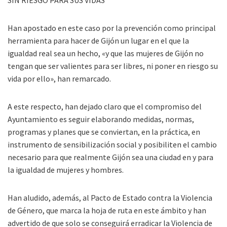
Han apostado en este caso por la prevención como principal
herramienta para hacer de Gijón un lugar en el que la
igualdad real sea un hecho, «y que las mujeres de Gijón no
tengan que ser valientes para ser libres, ni poner en riesgo su
vida por ello», han remarcado.
A este respecto, han dejado claro que el compromiso del
Ayuntamiento es seguir elaborando medidas, normas,
programas y planes que se conviertan, en la práctica, en
instrumento de sensibilización social y posibiliten el cambio
necesario para que realmente Gijón sea una ciudad en y para
la igualdad de mujeres y hombres.
Han aludido, además, al Pacto de Estado contra la Violencia
de Género, que marca la hoja de ruta en este ámbito y han
advertido de que solo se conseguirá erradicar la Violencia de