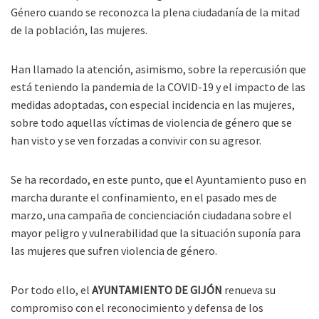
Género cuando se reconozca la plena ciudadanía de la mitad
de la población, las mujeres.
Han llamado la atención, asimismo, sobre la repercusión que
está teniendo la pandemia de la COVID-19 y el impacto de las
medidas adoptadas, con especial incidencia en las mujeres,
sobre todo aquellas víctimas de violencia de género que se
han visto y se ven forzadas a convivir con su agresor.
Se ha recordado, en este punto, que el Ayuntamiento puso en
marcha durante el confinamiento, en el pasado mes de
marzo, una campaña de concienciación ciudadana sobre el
mayor peligro y vulnerabilidad que la situación suponía para
las mujeres que sufren violencia de género.
Por todo ello, el
AYUNTAMIENTO DE GIJÓN
renueva su
compromiso con el reconocimiento y defensa de los