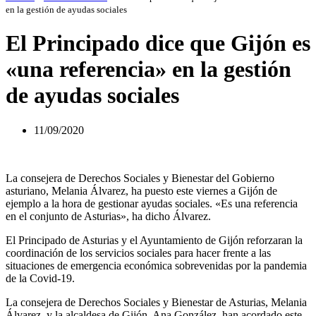
en la gestión de ayudas sociales
El Principado dice que Gijón es
«una referencia» en la gestión
de ayudas sociales
11/09/2020
La consejera de Derechos Sociales y Bienestar del Gobierno
asturiano, Melania Álvarez, ha puesto este viernes a Gijón de
ejemplo a la hora de gestionar ayudas sociales. «Es una referencia
en el conjunto de Asturias», ha dicho Álvarez.
El Principado de Asturias y el Ayuntamiento de Gijón reforzaran la
coordinación de los servicios sociales para hacer frente a las
situaciones de emergencia económica sobrevenidas por la pandemia
de la Covid-19.
La consejera de Derechos Sociales y Bienestar de Asturias, Melania
Álvarez, y la alcaldesa de Gijón, Ana González, han acordado este