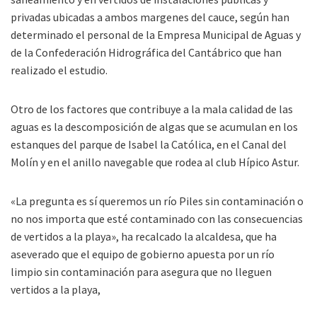
privadas ubicadas a ambos margenes del cauce, según han
determinado el personal de la Empresa Municipal de Aguas y
de la Confederación Hidrográfica del Cantábrico que han
realizado el estudio.
Otro de los factores que contribuye a la mala calidad de las
aguas es la descomposición de algas que se acumulan en los
estanques del parque de Isabel la Católica, en el Canal del
Molín y en el anillo navegable que rodea al club Hípico Astur.
«La pregunta es sí queremos un río Piles sin contaminación o
no nos importa que esté contaminado con las consecuencias
de vertidos a la playa», ha recalcado la alcaldesa, que ha
aseverado que el equipo de gobierno apuesta por un río
limpio sin contaminación para asegura que no lleguen
vertidos a la playa,