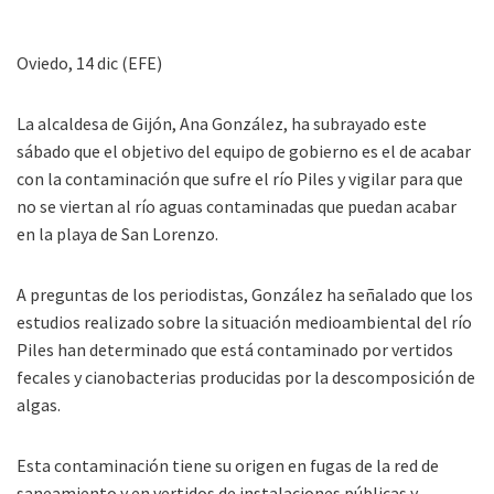
Oviedo, 14 dic (EFE)
La alcaldesa de
Gijón
, Ana González, ha subrayado este
sábado que el objetivo del equipo de gobierno es el de acabar
con la contaminación que sufre el río Piles y vigilar para que
no se viertan al río aguas contaminadas que puedan acabar
en la playa de San Lorenzo.
A preguntas de los periodistas, González ha señalado que los
estudios realizado sobre la situación medioambiental del río
Piles han determinado que está contaminado por vertidos
fecales y cianobacterias producidas por la descomposición de
algas.
Esta contaminación tiene su origen en fugas de la red de
saneamiento y en vertidos de instalaciones públicas y