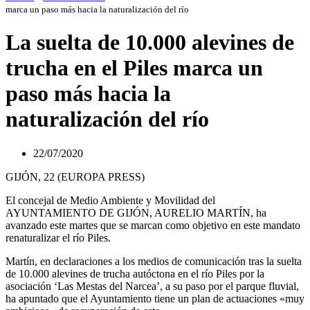
marca un paso más hacia la naturalización del río
La suelta de 10.000 alevines de
trucha en el Piles marca un
paso más hacia la
naturalización del río
22/07/2020
GIJÓN, 22 (EUROPA PRESS)
El concejal de Medio Ambiente y Movilidad del
AYUNTAMIENTO DE GIJÓN, AURELIO MARTÍN, ha
avanzado este martes que se marcan como objetivo en este mandato
renaturalizar el río Piles.
Martín, en declaraciones a los medios de comunicación tras la suelta
de 10.000 alevines de trucha autóctona en el río Piles por la
asociación ‘Las Mestas del Narcea’, a su paso por el parque fluvial,
ha apuntado que el Ayuntamiento tiene un plan de actuaciones «muy