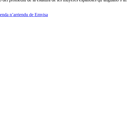
ienda n’arriendu de Emvisa