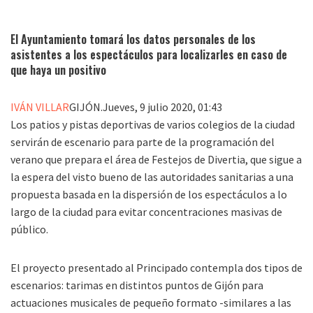
El Ayuntamiento tomará los datos personales de los
asistentes a los espectáculos para localizarles en caso de
que haya un positivo
IVÁN VILLAR
GIJÓN.
Jueves, 9 julio 2020, 01:43
Los patios y pistas deportivas de varios colegios de la ciudad
servirán de escenario para parte de la programación del
verano que prepara el área de Festejos de Divertia, que sigue a
la espera del visto bueno de las autoridades sanitarias a una
propuesta basada en la dispersión de los espectáculos a lo
largo de la ciudad para evitar concentraciones masivas de
público.
El proyecto presentado al Principado contempla dos tipos de
escenarios: tarimas en distintos puntos de Gijón para
actuaciones musicales de pequeño formato -similares a las