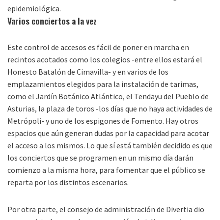
epidemiológica.
Varios conciertos a la vez
Este control de accesos es fácil de poner en marcha en
recintos acotados como los colegios -entre ellos estará el
Honesto Batalón de Cimavilla- y en varios de los
emplazamientos elegidos para la instalación de tarimas,
como el Jardín Botánico Atlántico, el Tendayu del Pueblo de
Asturias, la plaza de toros -los días que no haya actividades de
Metrópoli- y uno de los espigones de Fomento. Hay otros
espacios que aún generan dudas por la capacidad para acotar
el acceso a los mismos. Lo que sí está también decidido es que
los conciertos que se programen en un mismo día darán
comienzo a la misma hora, para fomentar que el público se
reparta por los distintos escenarios.
Por otra parte, el consejo de administración de Divertia dio