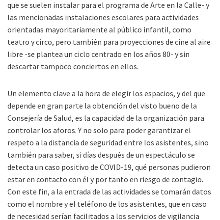
que se suelen instalar para el programa de Arte en la Calle- y
las mencionadas instalaciones escolares para actividades
orientadas mayoritariamente al público infantil, como
teatro y circo, pero también para proyecciones de cine al aire
libre -se plantea un ciclo centrado en los años 80- y sin
descartar tampoco conciertos en ellos.
Un elemento clave a la hora de elegir los espacios, y del que
depende en gran parte la obtención del visto bueno de la
Consejería de Salud, es la capacidad de la organización para
controlar los aforos. Y no solo para poder garantizar el
respeto a la distancia de seguridad entre los asistentes, sino
también para saber, si días después de un espectáculo se
detecta un caso positivo de COVID-19, qué personas pudieron
estar en contacto con él y por tanto en riesgo de contagio.
Con este fin, a la entrada de las actividades se tomarán datos
como el nombre y el teléfono de los asistentes, que en caso
de necesidad serían facilitados a los servicios de vigilancia