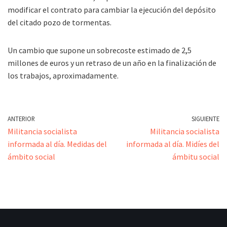
modificar el contrato para cambiar la ejecución del depósito
del citado pozo de tormentas.
Un cambio que supone un sobrecoste estimado de 2,5
millones de euros y un retraso de un año en la finalización de
los trabajos, aproximadamente.
ANTERIOR
SIGUIENTE
Militancia socialista
Militancia socialista
informada al día. Medidas del
informada al día. Midíes del
ámbito social
ámbitu social