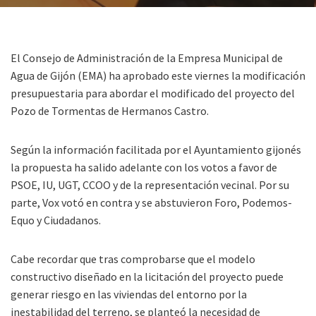
El Consejo de Administración de la Empresa Municipal de
Agua de Gijón (EMA) ha aprobado este viernes la modificación
presupuestaria para abordar el modificado del proyecto del
Pozo de Tormentas de Hermanos Castro.
Según la información facilitada por el Ayuntamiento gijonés
la propuesta ha salido adelante con los votos a favor de
PSOE, IU, UGT, CCOO y de la representación vecinal. Por su
parte, Vox votó en contra y se abstuvieron Foro, Podemos-
Equo y Ciudadanos.
Cabe recordar que tras comprobarse que el modelo
constructivo diseñado en la licitación del proyecto puede
generar riesgo en las viviendas del entorno por la
inestabilidad del terreno, se planteó la necesidad de