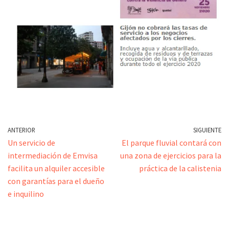
ANTERIOR
SIGUIENTE
Un servicio de
El parque fluvial contará con
intermediación de Emvisa
una zona de ejercicios para la
facilita un alquiler accesible
práctica de la calistenia
con garantías para el dueño
e inquilino