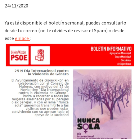
24/11/2020
Ya está disponible el boletín semanal, puedes consultarlo
desde tu correo (no te olvides de revisar el Spam) o desde
este
enlace
: