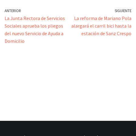
ANTERIOR
SIGUIENTE
La Junta Rectora de Servicios
La reforma de Mariano Pola
Sociales aprueba los pliegos
alargará el carril bici hasta la
del nuevo Servicio de Ayuda a
estación de Sanz Crespo
Domicilio