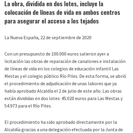
La obra, dividida en dos lotes, incluye la
colocación de líneas de vida en ambos centros
para asegurar el acceso a los tejados
La Nueva España, 22 de septiembre de 2020
Con un presupuesto de 100.000 euros salieron ayer a
licitación las obras de reparación de canalones e instalación
de líneas de vida en los colegios de educación infantil Las
Mestas y el colegio público Río Piles. De esta forma, se abrió
el procedimiento de adjudicación de unas labores que ya
había aprobado Alcaldía el 2 de julio de este año. Las obras
están divididas en dos lotes: 45.020 euros para Las Mestas y
54.973 para el Río Piles.
El procedimiento ha sido aprobado directamente por la
Alcaldía gracias a una delegación efectuada por la Junta de