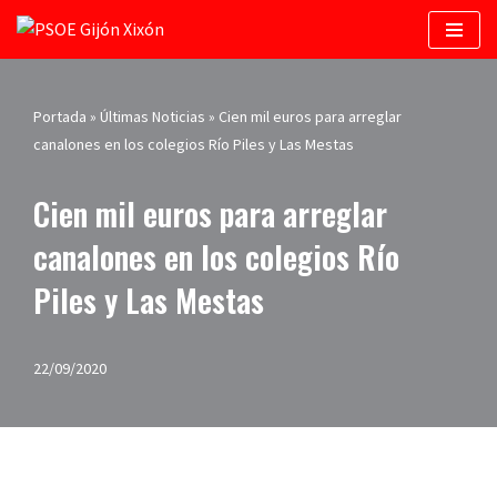
Saltar
al
contenido
Portada
»
Últimas Noticias
»
Cien mil euros para arreglar
canalones en los colegios Río Piles y Las Mestas
Cien mil euros para arreglar
canalones en los colegios Río
Piles y Las Mestas
22/09/2020