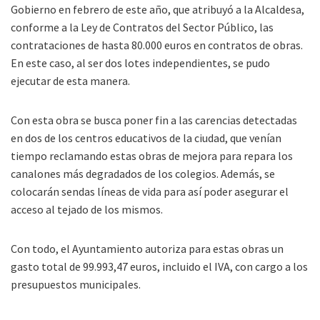
Gobierno en febrero de este año, que atribuyó a la Alcaldesa,
conforme a la Ley de Contratos del Sector Público, las
contrataciones de hasta 80.000 euros en contratos de obras.
En este caso, al ser dos lotes independientes, se pudo
ejecutar de esta manera.
Con esta obra se busca poner fin a las carencias detectadas
en dos de los centros educativos de la ciudad, que venían
tiempo reclamando estas obras de mejora para repara los
canalones más degradados de los colegios. Además, se
colocarán sendas líneas de vida para así poder asegurar el
acceso al tejado de los mismos.
Con todo, el Ayuntamiento autoriza para estas obras un
gasto total de 99.993,47 euros, incluido el IVA, con cargo a los
presupuestos municipales.