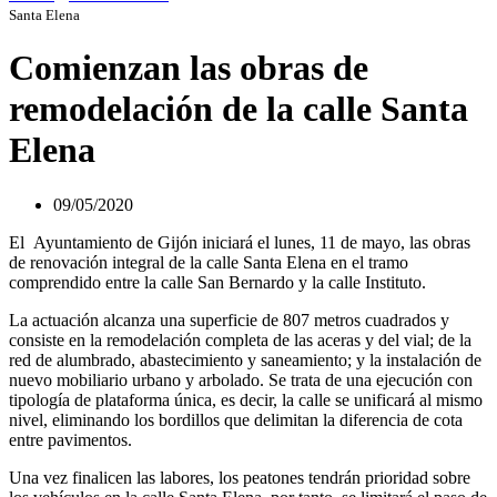
Santa Elena
Comienzan las obras de
remodelación de la calle Santa
Elena
09/05/2020
El Ayuntamiento de Gijón iniciará el lunes, 11 de mayo, las obras
de renovación integral de la calle Santa Elena en el tramo
comprendido entre la calle San Bernardo y la calle Instituto.
La actuación alcanza una superficie de 807 metros cuadrados y
consiste en la remodelación completa de las aceras y del vial; de la
red de alumbrado, abastecimiento y saneamiento; y la instalación de
nuevo mobiliario urbano y arbolado. Se trata de una ejecución con
tipología de plataforma única, es decir, la calle se unificará al mismo
nivel, eliminando los bordillos que delimitan la diferencia de cota
entre pavimentos.
Una vez finalicen las labores, los peatones tendrán prioridad sobre