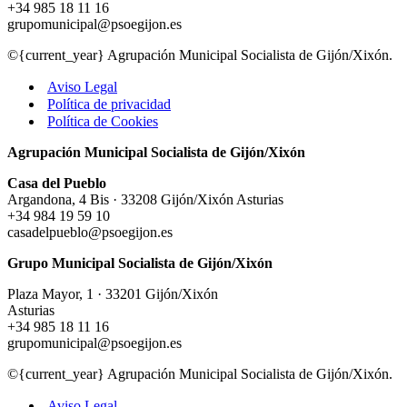
+34 985 18 11 16
grupomunicipal@psoegijon.es
©{current_year} Agrupación Municipal Socialista de Gijón/Xixón.
Aviso Legal
Política de privacidad
Política de Cookies
Agrupación Municipal Socialista de Gijón/Xixón
Casa del Pueblo
Argandona, 4 Bis · 33208 Gijón/Xixón Asturias
+34 984 19 59 10
casadelpueblo@psoegijon.es
Grupo Municipal Socialista de Gijón/Xixón
Plaza Mayor, 1 · 33201 Gijón/Xixón
Asturias
+34 985 18 11 16
grupomunicipal@psoegijon.es
©{current_year} Agrupación Municipal Socialista de Gijón/Xixón.
Aviso Legal