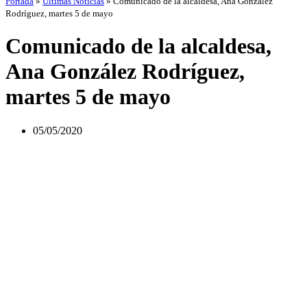
Portada
»
Últimas Noticias
»
Comunicado de la alcaldesa, Ana González
Rodríguez, martes 5 de mayo
Comunicado de la alcaldesa,
Ana González Rodríguez,
martes 5 de mayo
05/05/2020