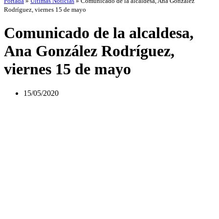
Portada
»
Últimas Noticias
»
Comunicado de la alcaldesa, Ana González
Rodríguez, viernes 15 de mayo
Comunicado de la alcaldesa,
Ana González Rodríguez,
viernes 15 de mayo
15/05/2020