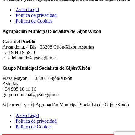
Aviso Legal
Política de privacidad
Política de Cookies
Agrupación Municipal Socialista de Gijón/Xixón
Casa del Pueblo
Argandona, 4 Bis · 33208 Gijón/Xixón Asturias
+34 984 19 59 10
casadelpueblo@psoegijon.es
Grupo Municipal Socialista de Gijón/Xixón
Plaza Mayor, 1 · 33201 Gijón/Xixón
Asturias
+34 985 18 11 16
grupomunicipal@psoegijon.es
©{current_year} Agrupación Municipal Socialista de Gijón/Xixón.
Aviso Legal
Política de privacidad
Política de Cookies