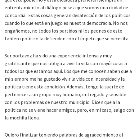
enfrentamiento al diálogo pese a que somos una ciudad de
concordia. Estas cosas generan desafección de los políticos
cuando lo que está en juego es nuestra democracia. No nos
engañemos, no todos los partidos ni los peones de este
tablero político la defienden con el ímpetu que se necesita.
Ser portavoz ha sido una experiencia intensa y muy
gratificante que nos obliga a vivir la vida con mayúsculas a
todos los que estamos aquí. Los que me conocen saben que a
mí siempre me ha gustado vivir la vida con intensidad y la
política tiene esta condición. Además, tengo la suerte de
pertenecer a un grupo muy humano, entregado y sensible
con los problemas de nuestro municipio. Dicen que a la
política no se viene hacer amigos, pero, en mi caso, salgo con
la mochila llena.
Quiero finalizar teniendo palabras de agradecimiento al