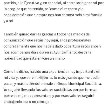
partido, a la Ejecutiva y, en especial, al secretario general por
la acogida que he tenido, así como el respeto y la
consideración que siempre nos han demostrado a mi familia
y a mí.
También quiero dar las gracias a todos los medios de
comunicación que estáis hoy aquí, a los profesionales
concretamente que nos habéis dado cobertura estos años y
nos acompañáis día a día en el Ayuntamiento desde la
honestidad que está en vuestra mano.
Como he dicho, ha sido una experiencia muy importante en
mi vida ya que servir a Gijón es lo más grande que me podía
pasar, y más haciéndolo desde el Grupo Municipal Socialista.
Yo seguiré llevando los valores socialistas porque forman
parte de mí, me representan, y por esos valores seguiré
trabajando sea o no concejal.