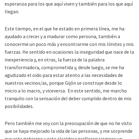
esperanza para los que aquí viven y también para los que aquí
llegan.
Este tiempo, en el que he estado en primera línea, me ha
ayudado a crecer y a madurar como persona, también a
conocerme un poco más y encontrarme con mis límites y mis
fuerzas. He sentido en ocasiones la inseguridad que nace de la
inexperiencia y, en otras, la fuerza de la palabra
transformadora, comprometida y, desde luego, se me ha
agudizado el oido para estar atento a las necesidades de
nuestros vecinos/as, porque Gijón se construye desde lo
micro a lo macro, y viceversa. En este sentido, me marcho
tranquilo con la sensación del deber cumplido dentro de mis
posibilidades.
Pero también me voy con la preocupación de que no he visto
que se haya mejorado la vida de las personas, y me sorprende
que este gobierno y esta alcaldesa prefieren siempre un