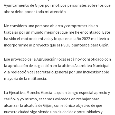
Ayuntamiento de Gijón por motivos personales sobre los que
ahora debo poner toda mi atención.
Me considero una persona abierta y comprometida en
trabajar por un mundo mejor del que me he encontrado. Este
ha sido el motor de mi vida y lo que en el año 2022 me llevó a
incorporarme al proyecto que el PSOE planteaba para Gijón.
Ese proyecto de la Agrupación local está hoy consolidado con
la aprobación de su gestión en la última Asamblea Municipal
y la reelección del secretario general por una incuestionable
mayoría de la militancia.
La Ejecutiva, Monchu García -a quien tengo especial aprecio y
cariño- y yo mismo, estamos volcados en trabajar para
alcanzar la alcaldía de Gijón, con el único objetivo de que
nuestra ciudad siga siendo una ciudad de oportunidades y