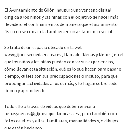
El Ayuntamiento de Gijón inaugura una ventana digital
dirigida a los niños y las niñas con el objetivo de hacer más
llevadero el confinamiento, de manera que el aislamiento
físico no se convierta también en un aislamiento social.
Se trata de un espacio ubicado en la web
www.gijonesequedaencasa.es , llamado ‘Nenas y Nenos’, en el
que los niños y las niñas pueden contar sus experiencias,
cómo llevan esta situación, qué es lo que hacen para pasar el
tiempo, cuáles son sus preocupaciones o incluso, para que
propongan actividades a los demás, y lo hagan sobre todo
riendo y aprendiendo.
Todo ello a través de vídeos que deben enviar a
nenasynenos@gijonsequedaencasa.es , pero también con
fotos de ellos y ellas, familiares, manualidades y/o dibujos
que estén haciendo.