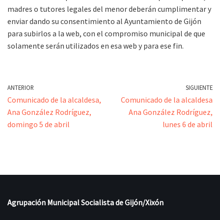
madres o tutores legales del menor deberán cumplimentar y
enviar dando su consentimiento al Ayuntamiento de Gijón
para subirlos a la web, con el compromiso municipal de que
solamente serán utilizados en esa web y para ese fin.
ANTERIOR
SIGUIENTE
Comunicado de la alcaldesa,
Comunicado de la alcaldesa
Ana González Rodríguez,
Ana González Rodríguez,
domingo 5 de abril
lunes 6 de abril
Agrupación Municipal Socialista de Gijón/Xixón