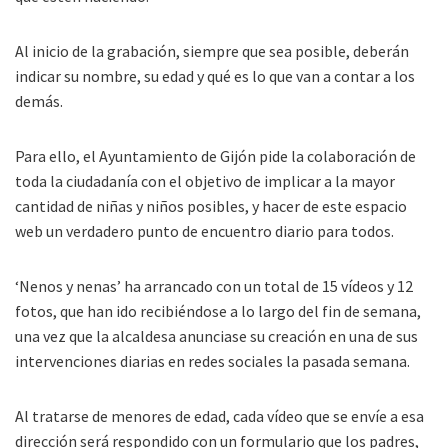
Al inicio de la grabación, siempre que sea posible, deberán
indicar su nombre, su edad y qué es lo que van a contar a los
demás.
Para ello, el Ayuntamiento de Gijón pide la colaboración de
toda la ciudadanía con el objetivo de implicar a la mayor
cantidad de niñas y niños posibles, y hacer de este espacio
web un verdadero punto de encuentro diario para todos.
‘Nenos y nenas’ ha arrancado con un total de 15 vídeos y 12
fotos, que han ido recibiéndose a lo largo del fin de semana,
una vez que la alcaldesa anunciase su creación en una de sus
intervenciones diarias en redes sociales la pasada semana.
Al tratarse de menores de edad, cada vídeo que se envíe a esa
dirección será respondido con un formulario que los padres,