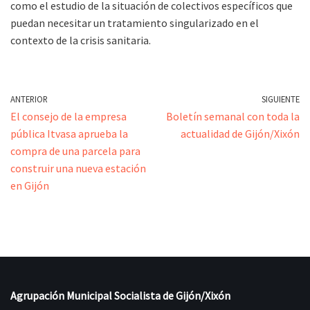
como el estudio de la situación de colectivos específicos que
puedan necesitar un tratamiento singularizado en el
contexto de la crisis sanitaria.
ANTERIOR
SIGUIENTE
El consejo de la empresa
Boletín semanal con toda la
pública Itvasa aprueba la
actualidad de Gijón/Xixón
compra de una parcela para
construir una nueva estación
en Gijón
Agrupación Municipal Socialista de Gijón/Xixón