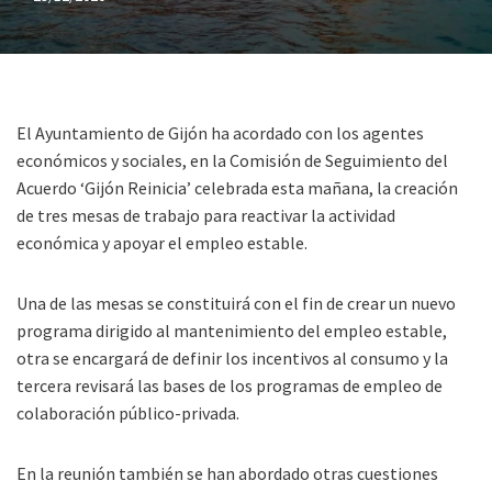
El Ayuntamiento de Gijón ha acordado con los agentes
económicos y sociales, en la Comisión de Seguimiento del
Acuerdo ‘Gijón Reinicia’ celebrada esta mañana, la creación
de tres mesas de trabajo para reactivar la actividad
económica y apoyar el empleo estable.
Una de las mesas se constituirá con el fin de crear un nuevo
programa dirigido al mantenimiento del empleo estable,
otra se encargará de definir los incentivos al consumo y la
tercera revisará las bases de los programas de empleo de
colaboración público-privada.
En la reunión también se han abordado otras cuestiones