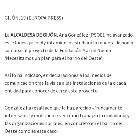
GIJÓN, 19 (EUROPA PRESS)
La
ALCALDESA DE GIJÓN
, Ana González (PSOE), ha avanzado
este lunes que el Ayuntamiento estudiará la manera de poder
sumarse al proyecto de la Fundación Mar de Niebla
‘Necesitamos un plan para el barrio del Oeste’.
Así lo ha indicado, en declaraciones a los medios de
comunicación tras la visita a las instalaciones de la citada
entidad para conocer de cerca este proyecto.
González ha resaltado que le ha parecido «francamente
interesante y motivador» ver cómo trabajan la ciudadanía y
las organizaciones sociales, en concreto en el barrio del
Oeste como es este caso.