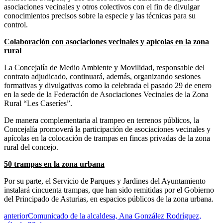
asociaciones vecinales y otros colectivos con el fin de divulgar
conocimientos precisos sobre la especie y las técnicas para su
control.
Colaboración con asociaciones vecinales y apícolas en la zona
rural
La Concejalía de Medio Ambiente y Movilidad, responsable del
contrato adjudicado, continuará, además, organizando sesiones
formativas y divulgativas como la celebrada el pasado 29 de enero
en la sede de la Federación de Asociaciones Vecinales de la Zona
Rural “Les Caseríes”.
De manera complementaria al trampeo en terrenos públicos, la
Concejalía promoverá la participación de asociaciones vecinales y
apícolas en la colocación de trampas en fincas privadas de la zona
rural del concejo.
50 trampas en la zona urbana
Por su parte, el Servicio de Parques y Jardines del Ayuntamiento
instalará cincuenta trampas, que han sido remitidas por el Gobierno
del Principado de Asturias, en espacios públicos de la zona urbana.
anterior
Comunicado de la alcaldesa, Ana González Rodríguez,