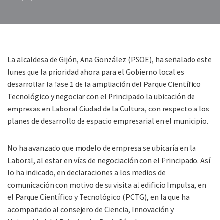
La alcaldesa de Gijón, Ana González (PSOE), ha señalado este
lunes que la prioridad ahora para el Gobierno local es
desarrollar la fase 1 de la ampliación del Parque Científico
Tecnológico y negociar con el Principado la ubicación de
empresas en Laboral Ciudad de la Cultura, con respecto a los
planes de desarrollo de espacio empresarial en el municipio.
No ha avanzado que modelo de empresa se ubicaría en la
Laboral, al estar en vías de negociación con el Principado. Así
lo ha indicado, en declaraciones a los medios de
comunicación con motivo de su visita al edificio Impulsa, en
el Parque Científico y Tecnológico (PCTG), en la que ha
acompañado al consejero de Ciencia, Innovación y