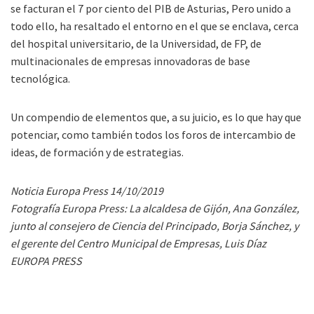
se facturan el 7 por ciento del PIB de Asturias, Pero unido a
todo ello, ha resaltado el entorno en el que se enclava, cerca
del hospital universitario, de la Universidad, de FP, de
multinacionales de empresas innovadoras de base
tecnológica.
Un compendio de elementos que, a su juicio, es lo que hay que
potenciar, como también todos los foros de intercambio de
ideas, de formación y de estrategias.
Noticia Europa Press 14/10/2019
Fotografía Europa Press: La alcaldesa de Gijón, Ana González,
junto al consejero de Ciencia del Principado, Borja Sánchez, y
el gerente del Centro Municipal de Empresas, Luis Díaz
EUROPA PRESS