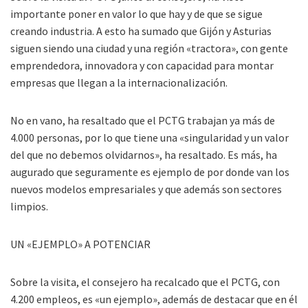
importante poner en valor lo que hay y de que se sigue
creando industria. A esto ha sumado que Gijón y Asturias
siguen siendo una ciudad y una región «tractora», con gente
emprendedora, innovadora y con capacidad para montar
empresas que llegan a la internacionalización.
No en vano, ha resaltado que el PCTG trabajan ya más de
4.000 personas, por lo que tiene una «singularidad y un valor
del que no debemos olvidarnos», ha resaltado. Es más, ha
augurado que seguramente es ejemplo de por donde van los
nuevos modelos empresariales y que además son sectores
limpios.
UN «EJEMPLO» A POTENCIAR
Sobre la visita, el consejero ha recalcado que el PCTG, con
4.200 empleos, es «un ejemplo», además de destacar que en él