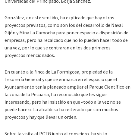
Universidad del Principado, Borja Sánchez.
González, en este sentido, ha explicado que hay otros
proyectos previstos, como son los del desarrollo de Naval
Gijón y Mina La Camocha para poner espacio a disposición de
empresas, pero ha recalcado que no lo pueden hacer todo de
una vez, por lo que se centraran en los dos primeros
proyectos mencionados.
En cuanto a la finca de La Formigosa, propiedad de la
Tesorería General y que se enmarca en el espacio que el
Ayuntamiento tenía planeado ampliar el Parque Científico en
la zona de la Pecuaria, ha reconocido que les sigue
interesando, pero ha insistido en que «todo a la vez no se
puede hacer». La alcaldesa ha reiterado que son muchos
proyectos y hay que llevar un orden.
Sobre la visita al PCTG junto al consejero, ha visto