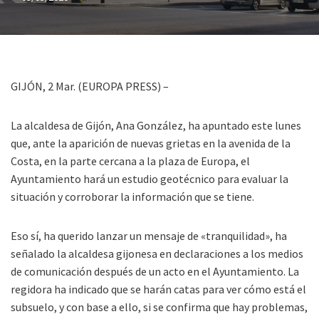
GIJÓN, 2 Mar. (EUROPA PRESS) –
La alcaldesa de Gijón, Ana González, ha apuntado este lunes
que, ante la aparición de nuevas grietas en la avenida de la
Costa, en la parte cercana a la plaza de Europa, el
Ayuntamiento hará un estudio geotécnico para evaluar la
situación y corroborar la información que se tiene.
Eso sí, ha querido lanzar un mensaje de «tranquilidad», ha
señalado la alcaldesa gijonesa en declaraciones a los medios
de comunicación después de un acto en el Ayuntamiento. La
regidora ha indicado que se harán catas para ver cómo está el
subsuelo, y con base a ello, si se confirma que hay problemas,