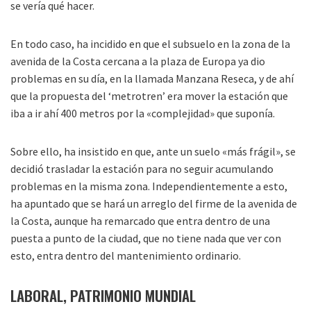
se vería qué hacer.
En todo caso, ha incidido en que el subsuelo en la zona de la
avenida de la Costa cercana a la plaza de Europa ya dio
problemas en su día, en la llamada Manzana Reseca, y de ahí
que la propuesta del ‘metrotren’ era mover la estación que
iba a ir ahí 400 metros por la «complejidad» que suponía.
Sobre ello, ha insistido en que, ante un suelo «más frágil», se
decidió trasladar la estación para no seguir acumulando
problemas en la misma zona. Independientemente a esto,
ha apuntado que se hará un arreglo del firme de la avenida de
la Costa, aunque ha remarcado que entra dentro de una
puesta a punto de la ciudad, que no tiene nada que ver con
esto, entra dentro del mantenimiento ordinario.
LABORAL, PATRIMONIO MUNDIAL