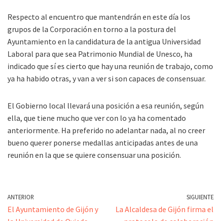
Respecto al encuentro que mantendrán en este día los
grupos de la Corporación en torno a la postura del
Ayuntamiento en la candidatura de la antigua Universidad
Laboral para que sea Patrimonio Mundial de Unesco, ha
indicado que sí es cierto que hay una reunión de trabajo, como
ya ha habido otras, y van a ver si son capaces de consensuar.
El Gobierno local llevará una posición a esa reunión, según
ella, que tiene mucho que ver con lo ya ha comentado
anteriormente. Ha preferido no adelantar nada, al no creer
bueno querer ponerse medallas anticipadas antes de una
reunión en la que se quiere consensuar una posición.
ANTERIOR
SIGUIENTE
El Ayuntamiento de Gijón y
La Alcaldesa de Gijón firma el