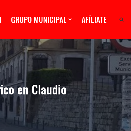
N
GRUPO MUNICIPAL
AFÍLIATE
fico en Claudio