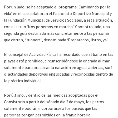
Por un lado, se ha adaptado el programa ‘Caminando por la
vida’ en el que colaboran el Patronato Deportivo Municipal y
la Fundación Municipal de Servicios Sociales, a esta situación,
con el título ‘Nos ponemos en marcha’. Y por otro lado, una
segunda guía destinada más concretamente a las personas
que corren, “runners”, denominada ‘Preparados, listos, ya’.
El concejal de Actividad Física ha recordado que el baño en las
playas está prohibido, circunscribiéndose la entrada al mar
solamente para practicar la natación en aguas abiertas, surf
o actividades deportivas englobadas y reconocidas dentro de
la práctica individual.
Por último, y dentro de las medidas adoptadas por el
Consistorio a partir del sábado día 2 de mayo, los perros
solamente podrán incorporarse a los paseos que las
personas tengan permitidos en la franja horaria