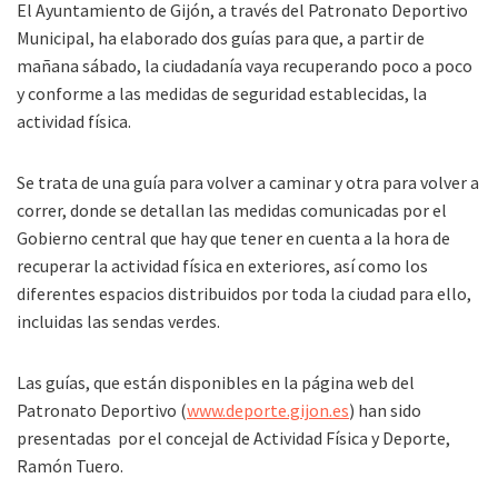
El Ayuntamiento de Gijón, a través del Patronato Deportivo
Municipal, ha elaborado dos guías para que, a partir de
mañana sábado, la ciudadanía vaya recuperando poco a poco
y conforme a las medidas de seguridad establecidas, la
actividad física.
Se trata de una guía para volver a caminar y otra para volver a
correr, donde se detallan las medidas comunicadas por el
Gobierno central que hay que tener en cuenta a la hora de
recuperar la actividad física en exteriores, así como los
diferentes espacios distribuidos por toda la ciudad para ello,
incluidas las sendas verdes.
Las guías, que están disponibles en la página web del
Patronato Deportivo (
www.deporte.gijon.es
) han sido
presentadas por el concejal de Actividad Física y Deporte,
Ramón Tuero.