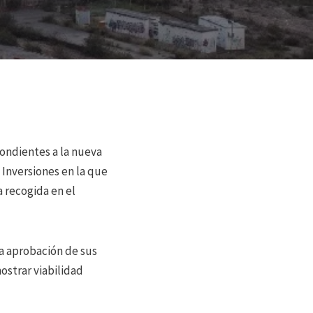
pondientes a la nueva
Inversiones en la que
 recogida en el
a aprobación de sus
ostrar viabilidad