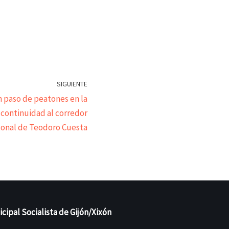
SIGUIENTE
n paso de peatones en la
 continuidad al corredor
onal de Teodoro Cuesta
ipal Socialista de Gijón/Xixón