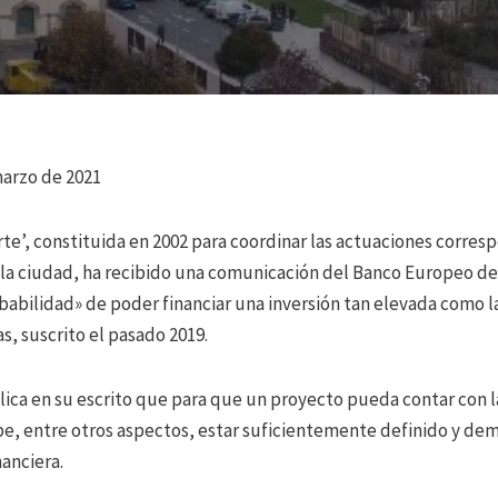
marzo de 2021
rte’, constituida en 2002 para coordinar las actuaciones corres
la ciudad, ha recibido una comunicación del Banco Europeo de 
babilidad» de poder financiar una inversión tan elevada como la
s, suscrito el pasado 2019.
ica en su escrito que para que un proyecto pueda contar con l
e, entre otros aspectos, estar suficientemente definido y dem
anciera.