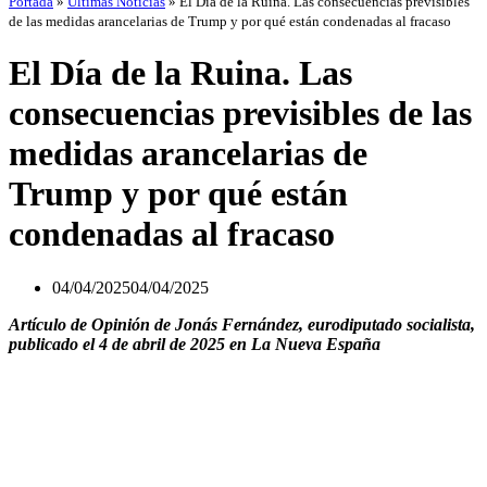
Portada
»
Últimas Noticias
»
El Día de la Ruina. Las consecuencias previsibles
de las medidas arancelarias de Trump y por qué están condenadas al fracaso
El Día de la Ruina. Las
consecuencias previsibles de las
medidas arancelarias de
Trump y por qué están
condenadas al fracaso
04/04/2025
04/04/2025
Artículo de Opinión de Jonás Fernández, eurodiputado socialista,
publicado el 4 de abril de 2025 en La Nueva España