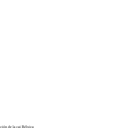
ción de la cai Bélxica