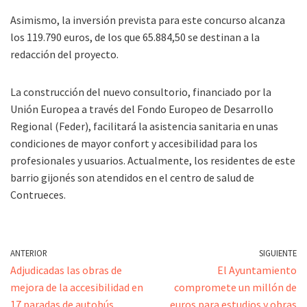
Asimismo, la inversión prevista para este concurso alcanza
los 119.790 euros, de los que 65.884,50 se destinan a la
redacción del proyecto.
La construcción del nuevo consultorio, financiado por la
Unión Europea a través del Fondo Europeo de Desarrollo
Regional (Feder), facilitará la asistencia sanitaria en unas
condiciones de mayor confort y accesibilidad para los
profesionales y usuarios. Actualmente, los residentes de este
barrio gijonés son atendidos en el centro de salud de
Contrueces.
ANTERIOR
SIGUIENTE
Adjudicadas las obras de
El Ayuntamiento
mejora de la accesibilidad en
compromete un millón de
17 paradas de autobús
euros para estudios y obras