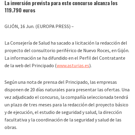
La inversión prevista para este concurso alcanza los
119.790 euros
GIJÓN, 16 Jun. (EUROPA PRESS) –
La Consejería de Salud ha sacado a licitación la redacción del
proyecto del consultorio periférico de Nuevo Roces, en Gijón.
La información se ha difundido en el Perfil del Contratante
de la web del Principado (
www.asturias.es
).
Según una nota de prensa del Principado, las empresas
disponen de 20 días naturales para presentar las ofertas. Una
vez adjudicado el concurso, la compañía seleccionada tendrá
un plazo de tres meses para la redacción del proyecto básico
y de ejecución, el estudio de seguridad y salud, la dirección
facultativa y la coordinación de la seguridad y salud de las
obras.