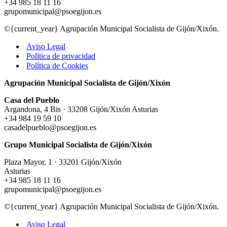
+34 985 18 11 16
grupomunicipal@psoegijon.es
©{current_year} Agrupación Municipal Socialista de Gijón/Xixón.
Aviso Legal
Política de privacidad
Política de Cookies
Agrupación Municipal Socialista de Gijón/Xixón
Casa del Pueblo
Argandona, 4 Bis · 33208 Gijón/Xixón Asturias
+34 984 19 59 10
casadelpueblo@psoegijon.es
Grupo Municipal Socialista de Gijón/Xixón
Plaza Mayor, 1 · 33201 Gijón/Xixón
Asturias
+34 985 18 11 16
grupomunicipal@psoegijon.es
©{current_year} Agrupación Municipal Socialista de Gijón/Xixón.
Aviso Legal