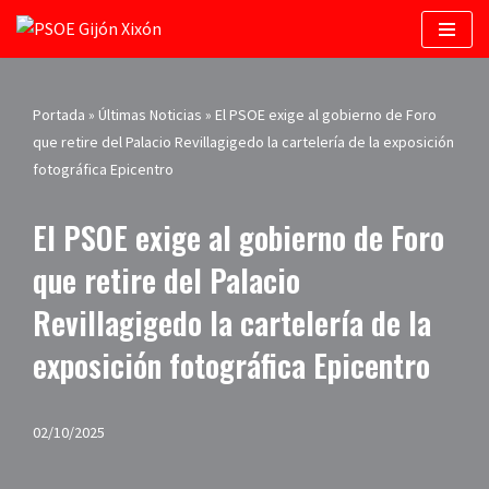
Saltar
al
contenido
Portada
»
Últimas Noticias
»
El PSOE exige al gobierno de Foro
que retire del Palacio Revillagigedo la cartelería de la exposición
fotográfica Epicentro
El PSOE exige al gobierno de Foro
que retire del Palacio
Revillagigedo la cartelería de la
exposición fotográfica Epicentro
02/10/2025