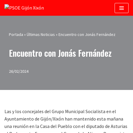
Saltar
al
contenido
Portada
»
Últimas Noticias
»
Encuentro con Jonás Fernández
Encuentro con Jonás Fernández
26/02/2024
Las y los concejales del Grupo Municipal Socialista en el
Ayuntamiento de Gijón/Xixón han mantenido esta mañana
una reunión en la Casa del Pueblo con el diputado de Asturias