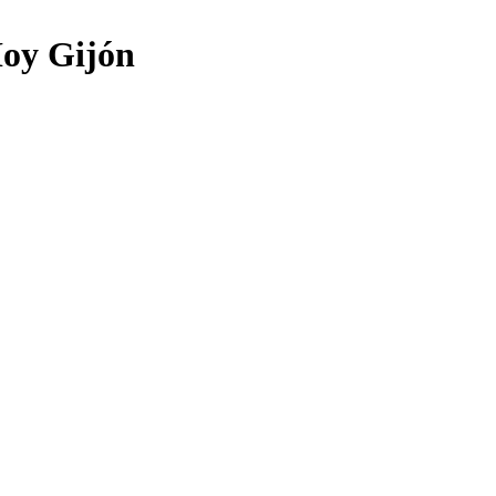
Hoy Gijón