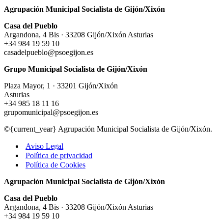
Agrupación Municipal Socialista de Gijón/Xixón
Casa del Pueblo
Argandona, 4 Bis · 33208 Gijón/Xixón Asturias
+34 984 19 59 10
casadelpueblo@psoegijon.es
Grupo Municipal Socialista de Gijón/Xixón
Plaza Mayor, 1 · 33201 Gijón/Xixón
Asturias
+34 985 18 11 16
grupomunicipal@psoegijon.es
©{current_year} Agrupación Municipal Socialista de Gijón/Xixón.
Aviso Legal
Política de privacidad
Política de Cookies
Agrupación Municipal Socialista de Gijón/Xixón
Casa del Pueblo
Argandona, 4 Bis · 33208 Gijón/Xixón Asturias
+34 984 19 59 10