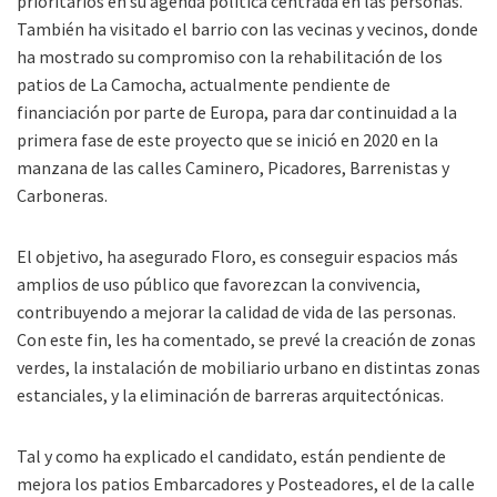
prioritarios en su agenda política centrada en las personas.
También ha visitado el barrio con las vecinas y vecinos, donde
ha mostrado su compromiso con la rehabilitación de los
patios de La Camocha, actualmente pendiente de
financiación por parte de Europa, para dar continuidad a la
primera fase de este proyecto que se inició en 2020 en la
manzana de las calles Caminero, Picadores, Barrenistas y
Carboneras.
El objetivo, ha asegurado Floro, es conseguir espacios más
amplios de uso público que favorezcan la convivencia,
contribuyendo a mejorar la calidad de vida de las personas.
Con este fin, les ha comentado, se prevé la creación de zonas
verdes, la instalación de mobiliario urbano en distintas zonas
estanciales, y la eliminación de barreras arquitectónicas.
Tal y como ha explicado el candidato, están pendiente de
mejora los patios Embarcadores y Posteadores, el de la calle