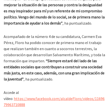
mejorar la situación de las personas y contra la desigualdad
es muy inspirador para mí y un referente de mi compromiso
político. Vengo del mundo de lo social, se de primera mano la
importancia de ayudar a los demás”
, ha puntualizado.
Acompañado de la número 4 de su candidatura, Carmen Eva
Pérez, Floro ha podido conocer de primera mano el trabajo
que realizan también en cuanto a socorros terrestres, la
colaboración que desarrollan Salvamento Marítimo, y toda la
formación que imparten.
“Siempre estaré del lado de las
entidades sociales que contribuyan a construir una sociedad
más justa, en este caso, además, con una gran implicación de
la juventud”
, ha puntualizado.
Accede al
vídeo:
https://www.facebook.com/alcaldeFloro/videos/11696
79963710888