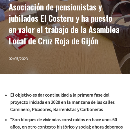
Asociación de pensionistas y
jubilados El Costeru y ha puesto
en valor el trabajo de la Asamblea
Local de Cruz Roja de Gijón
02/05/2023
El objetivo es dar continuidad a la primera fase del
proyecto iniciada en 2020 en la manzana de las calles
Caminero, Picadores, Barrenistas y Carboneras
“Son bloques de viviendas construidos en hace unos 60
años, en otro contexto histórico y social; ahora debemos