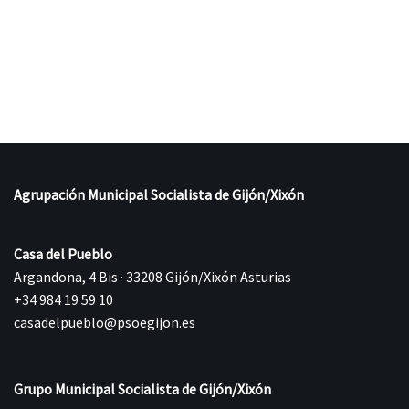
Agrupación Municipal Socialista de Gijón/Xixón
Casa del Pueblo
Argandona, 4 Bis · 33208 Gijón/Xixón Asturias
+34 984 19 59 10
casadelpueblo@psoegijon.es
Grupo Municipal Socialista de Gijón/Xixón