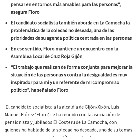
pensar en entornos más amables para las personas”,
asegura Floro
El candidato socialista también aborda en La Camocha la
problemática de la soledad no deseada, una de las
prioridades de su agenda política centrada en las personas
En ese sentido, Floro mantiene un encuentro con la
Asamblea Local de Cruz Roja Gijón
“El trabajo que realizan de forma conjunta para mejorar la
situación de las personas y contra la desigualdad es muy
inspirador para mí y un referente de mi compromiso
político”, ha señalado Floro
El candidato socialista a la alcaldía de Gijón/Xixón, Luis
Manuel Flórez ‘Floro’, se ha reunido con la asociación de
pensionista y jubilados El Costeru de La Camocha, con
quienes ha hablado de la soledad no deseada, uno de su temas