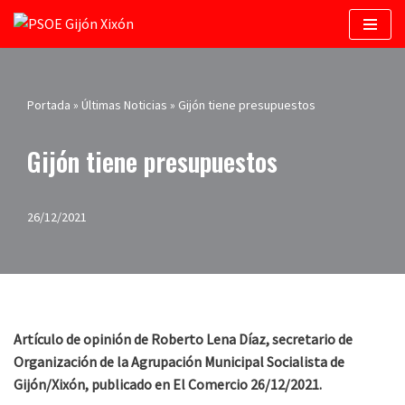
Saltar
al
contenido
Portada
»
Últimas Noticias
»
Gijón tiene presupuestos
Gijón tiene presupuestos
26/12/2021
Artículo de opinión de Roberto Lena Díaz, secretario de
Organización de la Agrupación Municipal Socialista de
Gijón/Xixón, publicado en El Comercio 26/12/2021.