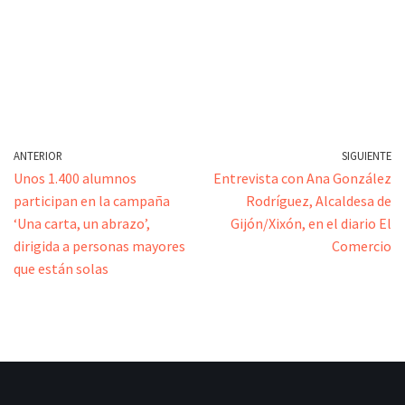
ANTERIOR
SIGUIENTE
Unos 1.400 alumnos
Entrevista con Ana González
participan en la campaña
Rodríguez, Alcaldesa de
‘Una carta, un abrazo’,
Gijón/Xixón, en el diario El
dirigida a personas mayores
Comercio
que están solas