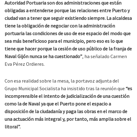
Autoridad Portuaria son dos administraciones que están
obligadas a entenderse porque las relaciones entre Puerto y
ciudad van a tener que seguir existiendo siempre. La alcaldesa
tiene la obligación de negociar con la administración
portuaria las condiciones de uso de ese espacio del modo que
sea más beneficioso para el municipio, pero eso es lo que
tiene que hacer porque la cesión de uso público de la franja de
Naval Gijón nunca se ha cuestionado”
, ha señalado Carmen
Eva Pérez Ordieres.
Con esa realidad sobre la mesa, la portavoz adjunta del
Grupo Municipal Socialista ha insistido tras la reunión que
“es
incomprensible el intento de judicialización de una cuestión
como la de Naval ya que el Puerto pone el espacio a
disposición de la ciudadanía y paga las obras en el marco de
una actuación más integral y, por tanto, más amplia sobre el
litoral”.