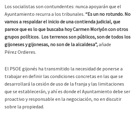
Los socialistas son contundentes: nunca apoyarán que el
Ayuntamiento recurra a los tribunales.
“Es un no rotundo. No
vamos a respaldar el inicio de una contienda judicial, que
parece que es lo que buscaba hoy Carmen Moriyón con otros
grupos políticos. Los terrenos son públicos, son de todos los
gijoneses y gijonesas, no son de la alcaldesa”,
añade
Pérez Ordieres.
El PSOE gijonés ha transmitido la necesidad de ponerse a
trabajar en definir las condiciones concretas en las que se
desarrollará la cesión de uso de la franja y las limitaciones
que se establecerán, y ahí es donde el Ayuntamiento debe ser
proactivo y responsable en la negociación, no en discutir
sobre la propiedad.