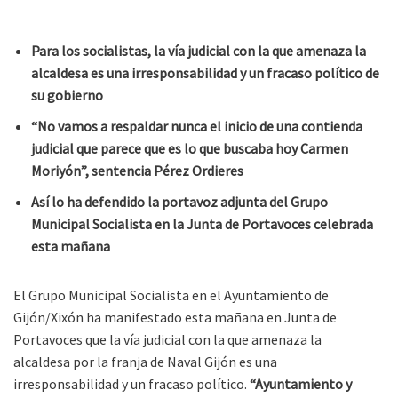
Para los socialistas, la vía judicial con la que amenaza la
alcaldesa es una irresponsabilidad y un fracaso político de
su gobierno
“No vamos a respaldar nunca el inicio de una contienda
judicial que parece que es lo que buscaba hoy Carmen
Moriyón”, sentencia Pérez Ordieres
Así lo ha defendido la portavoz adjunta del Grupo
Municipal Socialista en la Junta de Portavoces celebrada
esta mañana
El Grupo Municipal Socialista en el Ayuntamiento de
Gijón/Xixón ha manifestado esta mañana en Junta de
Portavoces que la vía judicial con la que amenaza la
alcaldesa por la franja de Naval Gijón es una
irresponsabilidad y un fracaso político.
“Ayuntamiento y