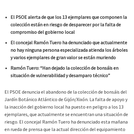
El PSOE alerta de que los 13 ejemplares que componen la
colección están en riesgo de desparecer por la falta de
compromiso del gobierno local
El concejal Ramón Tuero ha denunciado que actualmente
no hay ninguna persona especializada atienda los árboles
y varios ejemplares de gran valor se están muriendo
Ramón Tuero: “Han dejado la colección de bonsáis en
situación de vulnerabilidad y desamparo técnico”
El PSOE denuncia el abandono de la colección de bonsáis del
Jardín Botánico Atlántico de Gijón/Xixón. La falta de apoyo y
la inacción del gobierno local ha puesto en peligro a los 13
ejemplares, que actualmente se encuentran una situación de
riesgo. El concejal Ramón Tuero ha denunciado esta mañana
en rueda de prensa que la actual dirección del equipamiento