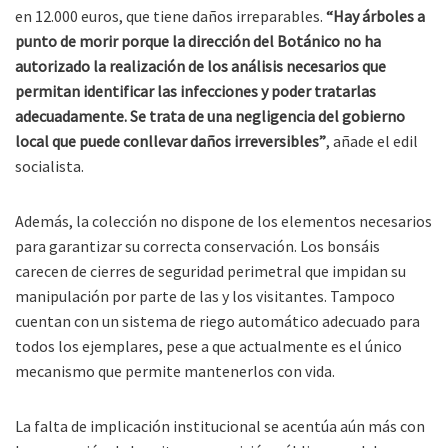
en 12.000 euros, que tiene daños irreparables.
“Hay árboles a
punto de morir porque la dirección del Botánico no ha
autorizado la realización de los análisis necesarios que
permitan identificar las infecciones y poder tratarlas
adecuadamente. Se trata de una negligencia del gobierno
local que puede conllevar daños irreversibles”
, añade el edil
socialista.
Además, la colección no dispone de los elementos necesarios
para garantizar su correcta conservación. Los bonsáis
carecen de cierres de seguridad perimetral que impidan su
manipulación por parte de las y los visitantes. Tampoco
cuentan con un sistema de riego automático adecuado para
todos los ejemplares, pese a que actualmente es el único
mecanismo que permite mantenerlos con vida.
La falta de implicación institucional se acentúa aún más con