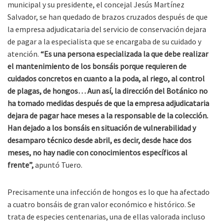
municipal y su presidente, el concejal Jesús Martínez
Salvador, se han quedado de brazos cruzados después de que
la empresa adjudicataria del servicio de conservación dejara
de pagar a la especialista que se encargaba de su cuidado y
atención.
“Es una persona especializada la que debe realizar
el mantenimiento de los bonsáis porque requieren de
cuidados concretos en cuanto a la poda, al riego, al control
de plagas, de hongos… Aun así, la dirección del Botánico no
ha tomado medidas después de que la empresa adjudicataria
dejara de pagar hace meses a la responsable de la colección.
Han dejado a los bonsáis en situación de vulnerabilidad y
desamparo técnico desde abril, es decir, desde hace dos
meses, no hay nadie con conocimientos específicos al
frente”,
apuntó Tuero.
Precisamente una infección de hongos es lo que ha afectado
a cuatro bonsáis de gran valor económico e histórico. Se
trata de especies centenarias, una de ellas valorada incluso