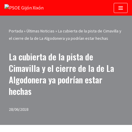
Saltar
al
contenido
Portada
»
Últimas Noticias
»
La cubierta de la pista de Cimavilla y
el cierre de la de La Algodonera ya podrían estar hechas
La cubierta de la pista de
Cimavilla y el cierre de la de La
Algodonera ya podrían estar
hechas
28/06/2018