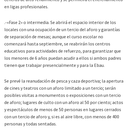
en ligas profesionales.
.-«Fase 2» o intermedia. Se abrirá el espacio interior de los
locales con una ocupación de un tercio del aforo y garantías
de separación de mesas; aunque el curso escolar no
comenzará hasta septiembre, se reabrirán los centros
educativos para actividades de refuerzo, para garantizar que
los menores de 6 años puedan acudir a ellos si ambos padres
tienen que trabajar presencialmente y para la Ebau.
Se prevé la reanudación de pesca y caza deportiva; la apertura
de cines y teatros con un aforo limitado a un tercio; serán
posibles visitas a monumentos o exposiciones con un tercio
de aforo; lugares de culto con un aforo al 50 por ciento; actos
y espectáculos de menos de 50 personas en lugares cerrados
con un tercio de aforo y, si es al aire libre, con menos de 400
personas y todas sentadas.