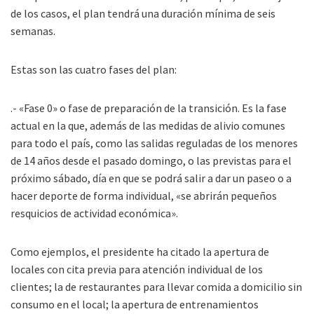
de los casos, el plan tendrá una duración mínima de seis
semanas.
Estas son las cuatro fases del plan:
.- «Fase 0» o fase de preparación de la transición. Es la fase
actual en la que, además de las medidas de alivio comunes
para todo el país, como las salidas reguladas de los menores
de 14 años desde el pasado domingo, o las previstas para el
próximo sábado, día en que se podrá salir a dar un paseo o a
hacer deporte de forma individual, «se abrirán pequeños
resquicios de actividad económica».
Como ejemplos, el presidente ha citado la apertura de
locales con cita previa para atención individual de los
clientes; la de restaurantes para llevar comida a domicilio sin
consumo en el local; la apertura de entrenamientos