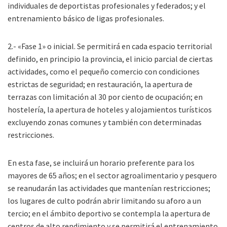
individuales de deportistas profesionales y federados; y el
entrenamiento básico de ligas profesionales.
2.- «Fase 1» o inicial. Se permitirá en cada espacio territorial
definido, en principio la provincia, el inicio parcial de ciertas
actividades, como el pequeño comercio con condiciones
estrictas de seguridad; en restauración, la apertura de
terrazas con limitación al 30 por ciento de ocupación; en
hostelería, la apertura de hoteles y alojamientos turísticos
excluyendo zonas comunes y también con determinadas
restricciones.
En esta fase, se incluirá un horario preferente para los
mayores de 65 años; en el sector agroalimentario y pesquero
se reanudarán las actividades que mantenían restricciones;
los lugares de culto podrán abrir limitando su aforo a un
tercio; en el ámbito deportivo se contempla la apertura de
centros de alto rendimiento y se permitirá el entrenamiento