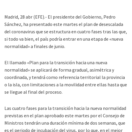
Madrid, 28 abr (EFE).- El presidente del Gobierno, Pedro
Sánchez, ha presentado este martes el plan de desescalada
del coronavirus que se estructura en cuatro fases tras las que,
si todo va bien, el país podría entrar en una etapa de «nueva
normalidad» a finales de junio.
El llamado «Plan para la transición hacia una nueva
normalidad» se aplicará de forma gradual, asimétrica y
coordinada, y tendrá como referencia territorial la provincia
o la isla, con limitaciones a la movilidad entre ellas hasta que
se llegue al final del proceso.
Las cuatro fases para la transición hacia la nueva normalidad
previstas en el plan aprobado este martes por el Consejo de
Ministros tendrán una duración mínima de dos semanas, que
es el periodo de incubación del virus, por lo que, en el mejor