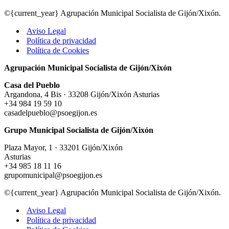
©{current_year} Agrupación Municipal Socialista de Gijón/Xixón.
Aviso Legal
Política de privacidad
Política de Cookies
Agrupación Municipal Socialista de Gijón/Xixón
Casa del Pueblo
Argandona, 4 Bis · 33208 Gijón/Xixón Asturias
+34 984 19 59 10
casadelpueblo@psoegijon.es
Grupo Municipal Socialista de Gijón/Xixón
Plaza Mayor, 1 · 33201 Gijón/Xixón
Asturias
+34 985 18 11 16
grupomunicipal@psoegijon.es
©{current_year} Agrupación Municipal Socialista de Gijón/Xixón.
Aviso Legal
Política de privacidad