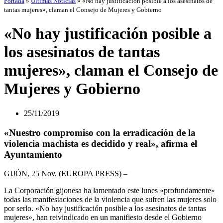
Portada
»
Últimas Noticias
»
«No hay justificación posible a los asesinatos de
tantas mujeres», claman el Consejo de Mujeres y Gobierno
«No hay justificación posible a
los asesinatos de tantas
mujeres», claman el Consejo de
Mujeres y Gobierno
25/11/2019
«Nuestro compromiso con la erradicación de la
violencia machista es decidido y real», afirma el
Ayuntamiento
GIJÓN, 25 Nov. (EUROPA PRESS) –
La Corporación gijonesa ha lamentado este lunes «profundamente»
todas las manifestaciones de la violencia que sufren las mujeres solo
por serlo. «No hay justificación posible a los asesinatos de tantas
mujeres», han reivindicado en un manifiesto desde el Gobierno