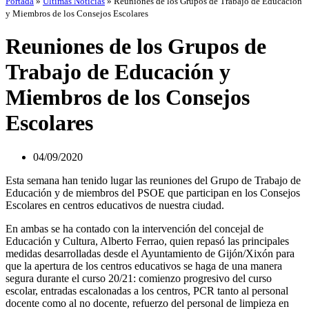
Portada
»
Últimas Noticias
»
Reuniones de los Grupos de Trabajo de Educación
y Miembros de los Consejos Escolares
Reuniones de los Grupos de
Trabajo de Educación y
Miembros de los Consejos
Escolares
04/09/2020
Esta semana han tenido lugar las reuniones del Grupo de Trabajo de
Educación y de miembros del PSOE que participan en los Consejos
Escolares en centros educativos de nuestra ciudad.
En ambas se ha contado con la intervención del concejal de
Educación y Cultura, Alberto Ferrao, quien repasó las principales
medidas desarrolladas desde el Ayuntamiento de Gijón/Xixón para
que la apertura de los centros educativos se haga de una manera
segura durante el curso 20/21: comienzo progresivo del curso
escolar, entradas escalonadas a los centros, PCR tanto al personal
docente como al no docente, refuerzo del personal de limpieza en