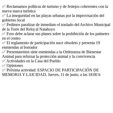
✅ Reclamamos políticas de turismo y de festejos coherentes con la
nueva marca turística
✅ La inseguridad en las playas urbanas por la improvisación del
gobierno local
✅ Pedimos paralizar de inmediato el traslado del Archivo Municipal
de la Torre del Reloj al Natahoyo
✅ Foro debe aclarar sus planes sobre la prohibición de los patinetes
en el centro
✅ El reglamento de participación nace obsoleto y presenta 19
enmiendas al borrador
✅ Presentaremos siete enmiendas a la Ordenanza de Bienestar
Animal para reforzar la protección animal y la convivencia
✅ Actividades en la Casa del Pueblo
✅ Opiniones
✅ Próxima actividad: ESPACIO DE PARTICIPACIÓN DE
MEMORIA Y LAICIDAD. Jueves, 11 de junio, a las 18:00 h