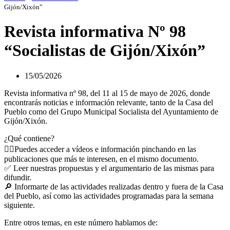
Gijón/Xixón”
Revista informativa Nº 98
“Socialistas de Gijón/Xixón”
15/05/2026
Revista informativa nº 98, del 11 al 15 de mayo de 2026, donde
encontrarás noticias e información relevante, tanto de la Casa del
Pueblo como del Grupo Municipal Socialista del Ayuntamiento de
Gijón/Xixón.
¿Qué contiene?
👉🏻Puedes acceder a vídeos e información pinchando en las
publicaciones que más te interesen, en el mismo documento.
✅ Leer nuestras propuestas y el argumentario de las mismas para
difundir.
🔎 Informarte de las actividades realizadas dentro y fuera de la Casa
del Pueblo, así como las actividades programadas para la semana
siguiente.
Entre otros temas, en este número hablamos de: