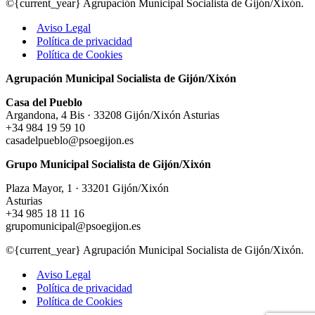
©{current_year} Agrupación Municipal Socialista de Gijón/Xixón.
Aviso Legal
Política de privacidad
Política de Cookies
Agrupación Municipal Socialista de Gijón/Xixón
Casa del Pueblo
Argandona, 4 Bis · 33208 Gijón/Xixón Asturias
+34 984 19 59 10
casadelpueblo@psoegijon.es
Grupo Municipal Socialista de Gijón/Xixón
Plaza Mayor, 1 · 33201 Gijón/Xixón
Asturias
+34 985 18 11 16
grupomunicipal@psoegijon.es
©{current_year} Agrupación Municipal Socialista de Gijón/Xixón.
Aviso Legal
Política de privacidad
Política de Cookies