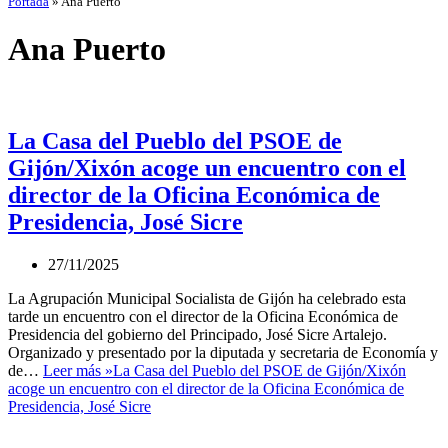
Portada
»
Ana Puerto
Ana Puerto
La Casa del Pueblo del PSOE de
Gijón/Xixón acoge un encuentro con el
director de la Oficina Económica de
Presidencia, José Sicre
27/11/2025
La Agrupación Municipal Socialista de Gijón ha celebrado esta
tarde un encuentro con el director de la Oficina Económica de
Presidencia del gobierno del Principado, José Sicre Artalejo.
Organizado y presentado por la diputada y secretaria de Economía y
de…
Leer más »
La Casa del Pueblo del PSOE de Gijón/Xixón
acoge un encuentro con el director de la Oficina Económica de
Presidencia, José Sicre