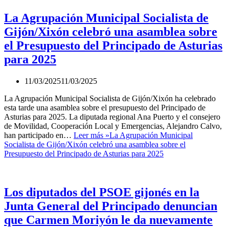
La Agrupación Municipal Socialista de
Gijón/Xixón celebró una asamblea sobre
el Presupuesto del Principado de Asturias
para 2025
11/03/2025
11/03/2025
La Agrupación Municipal Socialista de Gijón/Xixón ha celebrado
esta tarde una asamblea sobre el presupuesto del Principado de
Asturias para 2025. La diputada regional Ana Puerto y el consejero
de Movilidad, Cooperación Local y Emergencias, Alejandro Calvo,
han participado en…
Leer más »
La Agrupación Municipal
Socialista de Gijón/Xixón celebró una asamblea sobre el
Presupuesto del Principado de Asturias para 2025
Los diputados del PSOE gijonés en la
Junta General del Principado denuncian
que Carmen Moriyón le da nuevamente