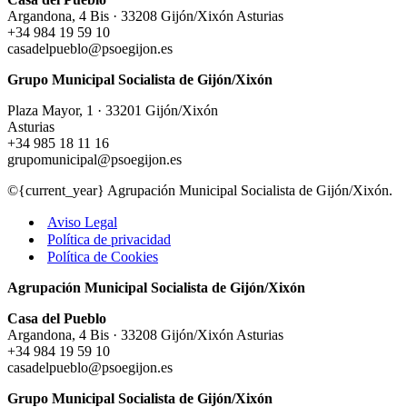
Argandona, 4 Bis · 33208 Gijón/Xixón Asturias
+34 984 19 59 10
casadelpueblo@psoegijon.es
Grupo Municipal Socialista de Gijón/Xixón
Plaza Mayor, 1 · 33201 Gijón/Xixón
Asturias
+34 985 18 11 16
grupomunicipal@psoegijon.es
©{current_year} Agrupación Municipal Socialista de Gijón/Xixón.
Aviso Legal
Política de privacidad
Política de Cookies
Agrupación Municipal Socialista de Gijón/Xixón
Casa del Pueblo
Argandona, 4 Bis · 33208 Gijón/Xixón Asturias
+34 984 19 59 10
casadelpueblo@psoegijon.es
Grupo Municipal Socialista de Gijón/Xixón