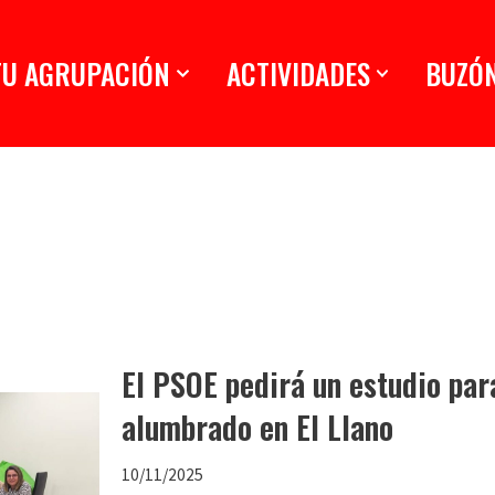
TU AGRUPACIÓN
ACTIVIDADES
BUZÓ
El PSOE pedirá un estudio par
alumbrado en El Llano
10/11/2025