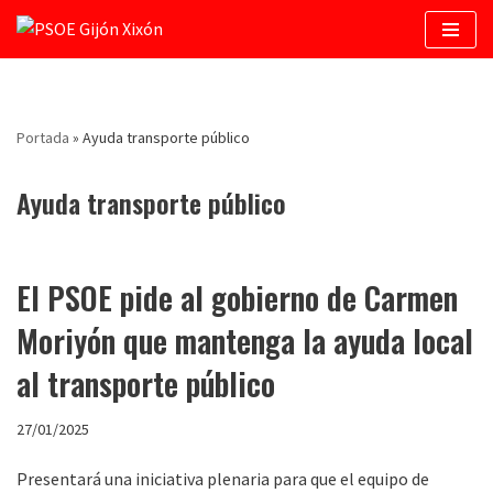
Saltar
al
contenido
Portada
»
Ayuda transporte público
Ayuda transporte público
El PSOE pide al gobierno de Carmen
Moriyón que mantenga la ayuda local
al transporte público
27/01/2025
Presentará una iniciativa plenaria para que el equipo de