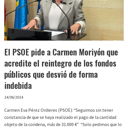
El PSOE pide a Carmen Moriyón que
acredite el reintegro de los fondos
públicos que desvió de forma
indebida
24/06/2024
Carmen Eva Pérez Ordieres (PSOE): “Seguimos sin tener
constancia de que se haya realizado el pago de la cantidad
objeto de la condena, más de 31.000 €” “Solo pedimos que lo