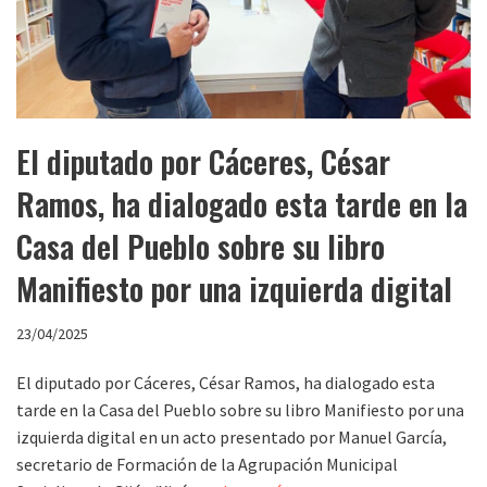
El diputado por Cáceres, César
Ramos, ha dialogado esta tarde en la
Casa del Pueblo sobre su libro
Manifiesto por una izquierda digital
23/04/2025
El diputado por Cáceres, César Ramos, ha dialogado esta
tarde en la Casa del Pueblo sobre su libro Manifiesto por una
izquierda digital en un acto presentado por Manuel García,
secretario de Formación de la Agrupación Municipal