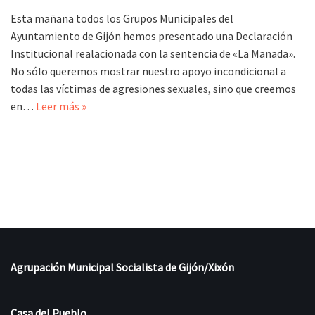
Esta mañana todos los Grupos Municipales del
Ayuntamiento de Gijón hemos presentado una Declaración
Institucional realacionada con la sentencia de «La Manada».
No sólo queremos mostrar nuestro apoyo incondicional a
todas las víctimas de agresiones sexuales, sino que creemos
en…
Leer más »
Agrupación Municipal Socialista de Gijón/Xixón
Casa del Pueblo