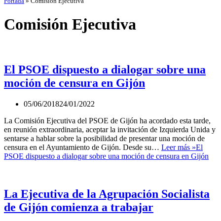
Portada
»
Comisión Ejecutiva
Comisión Ejecutiva
El PSOE dispuesto a dialogar sobre una
moción de censura en Gijón
05/06/2018
24/01/2022
La Comisión Ejecutiva del PSOE de Gijón ha acordado esta tarde,
en reunión extraordinaria, aceptar la invitación de Izquierda Unida y
sentarse a hablar sobre la posibilidad de presentar una moción de
censura en el Ayuntamiento de Gijón. Desde su…
Leer más »
El
PSOE dispuesto a dialogar sobre una moción de censura en Gijón
La Ejecutiva de la Agrupación Socialista
de Gijón comienza a trabajar