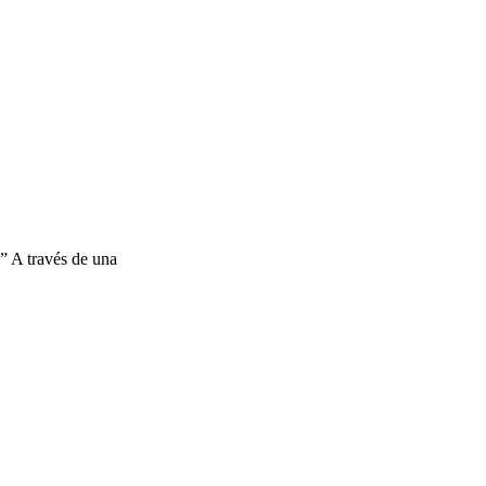
” A través de una