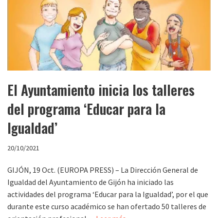
El Ayuntamiento inicia los talleres
del programa ‘Educar para la
Igualdad’
20/10/2021
GIJÓN, 19 Oct. (EUROPA PRESS) – La Dirección General de
Igualdad del Ayuntamiento de Gijón ha iniciado las
actividades del programa ‘Educar para la Igualdad’, por el que
durante este curso académico se han ofertado 50 talleres de